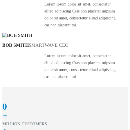
Lorem ipsum dolor sit amet, consectetur
elitad adipiscing Cras non placerat mipsum
dolor sit amet, consectetur elitad adipiscing
cas non placerat mi.
BOB SMITH
SMARTWAVE CEO
Lorem ipsum dolor sit amet, consectetur
elitad adipiscing Cras non placerat mipsum
dolor sit amet, consectetur elitad adipiscing
cas non placerat mi.
0
+
MILLION CUSTOMERS