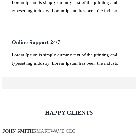
Lorem Ipsum is simply dummy text of the printing and
typesetting industry. Lorem Ipsum has been the industr.
Online Support 24/7
Lorem Ipsum is simply dummy text of the printing and
typesetting industry. Lorem Ipsum has been the industr.
HAPPY CLIENTS
JOHN SMITH
SMARTWAVE CEO