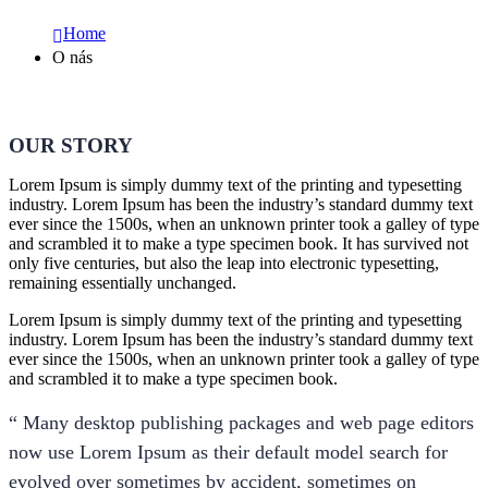
Home
O nás
OUR STORY
Lorem Ipsum is simply dummy text of the printing and typesetting
industry. Lorem Ipsum has been the industry’s standard dummy text
ever since the 1500s, when an unknown printer took a galley of type
and scrambled it to make a type specimen book. It has survived not
only five centuries, but also the leap into electronic typesetting,
remaining essentially unchanged.
Lorem Ipsum is simply dummy text of the printing and typesetting
industry. Lorem Ipsum has been the industry’s standard dummy text
ever since the 1500s, when an unknown printer took a galley of type
and scrambled it to make a type specimen book.
“ Many desktop publishing packages and web page editors
now use Lorem Ipsum as their default model search for
evolved over sometimes by accident, sometimes on