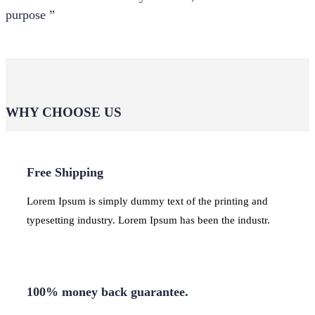
purpose ”
WHY CHOOSE US
Free Shipping
Lorem Ipsum is simply dummy text of the printing and
typesetting industry. Lorem Ipsum has been the industr.
100% money back guarantee.