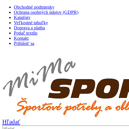
Obchodné podmienky
Ochrana osobných údajov (GDPR)
Katalógy
Veľkostné tabuľky
Doprava a platba
Potlač textilu
Kontakt
Prihlásiť sa
|
Hľadať