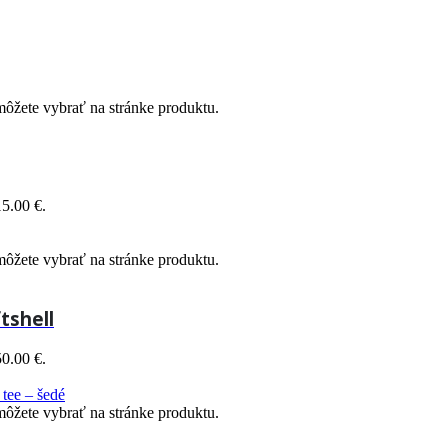
môžete vybrať na stránke produktu.
15.00 €.
môžete vybrať na stránke produktu.
tshell
50.00 €.
môžete vybrať na stránke produktu.