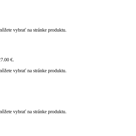
môžete vybrať na stránke produktu.
27.00 €.
môžete vybrať na stránke produktu.
môžete vybrať na stránke produktu.