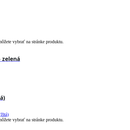
môžete vybrať na stránke produktu.
 zelená
á)
môžete vybrať na stránke produktu.